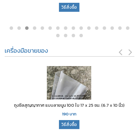
วิธีสั่งซื้อ
เครื่องมือขายของ
ถุงซีลสุญญากาศ แบบลายนูน 100 ใบ 17 x 25 ซม. (6.7 x 10 นิ้ว)
190
บาท
วิธีสั่งซื้อ