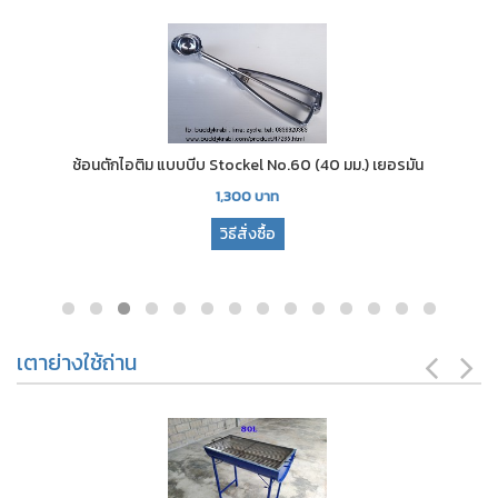
ช้อนตักไอติม แบบบีบ Stockel No.60 (40 มม.) เยอรมัน
1,300
บาท
วิธีสั่งซื้อ
เตาย่างใช้ถ่าน