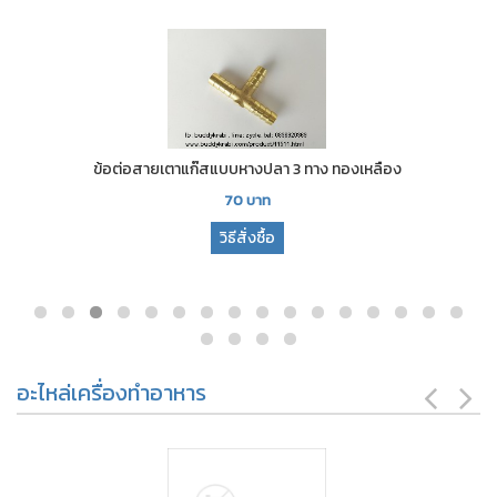
ข้อต่อสายเตาแก๊สแบบหางปลา 3 ทาง ทองเหลือง
70
บาท
วิธีสั่งซื้อ
อะไหล่เครื่องทำอาหาร