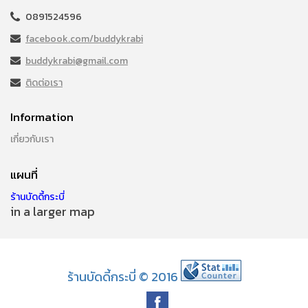
0891524596
facebook.com/buddykrabi
buddykrabi@gmail.com
ติดต่อเรา
Information
เกี่ยวกับเรา
แผนที่
ร้านบัดดี้กระบี่
in a larger map
ร้านบัดดี้กระบี่ © 2016