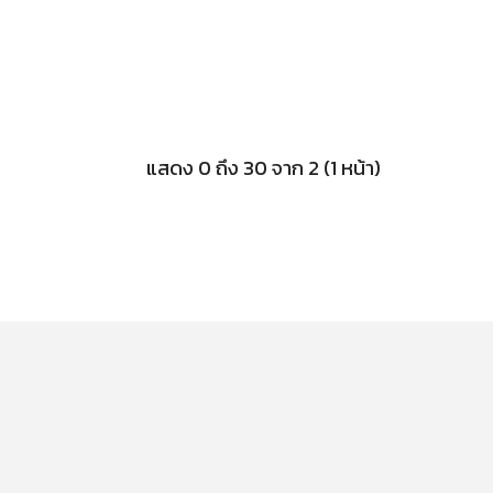
แสดง 0 ถึง 30 จาก 2 (1 หน้า)