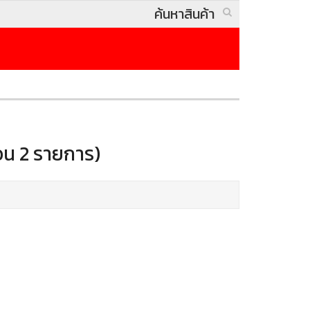
วน 2 รายการ)