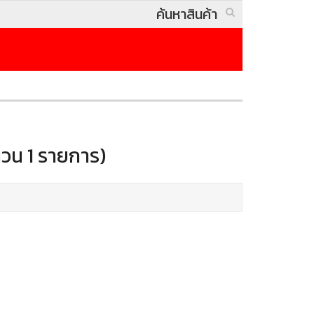
นวน 1 รายการ)