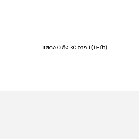
แสดง 0 ถึง 30 จาก 1 (1 หน้า)