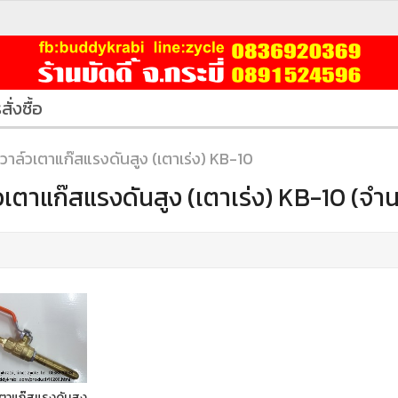
สั่งซื้อ
วาล์วเตาแก๊สแรงดันสูง (เตาเร่ง) KB-10
วเตาแก๊สแรงดันสูง (เตาเร่ง) KB-10 (จำ
เตาแก๊สแรงดันสูง