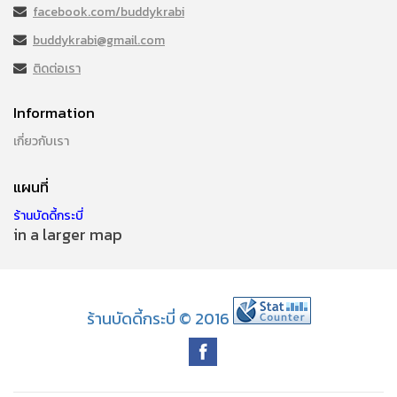
facebook.com/buddykrabi
buddykrabi@gmail.com
ติดต่อเรา
Information
เกี่ยวกับเรา
แผนที่
ร้านบัดดี้กระบี่
in a larger map
ร้านบัดดี้กระบี่ © 2016