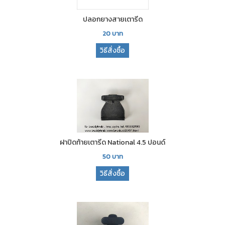
ปลอกยางสายเตารีด
20
บาท
วิธีสั่งซื้อ
ฝาปิดท้ายเตารีด National 4.5 ปอนด์
50
บาท
วิธีสั่งซื้อ