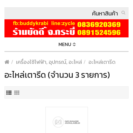
MENU
เครื่องใช้ไฟฟ้า, อุปกรณ์, อะไหล่
อะไหล่เตารีด
อะไหล่เตารีด (จำนวน 3 รายการ)