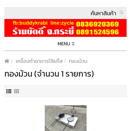
MENU
เครื่องทำอาหารใช้แก๊ส
ทองม้วน
ทองม้วน (จำนวน 1 รายการ)