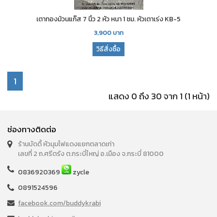
เตาทองม้วนแก๊ส 7 นิ้ว 2 หัว หนา 1 ซม. หัวเตาเร่ง KB-5
3,900
บาท
วิธีสั่งซื้อ
1
แสดง 0 ถึง 30 จาก 1 (1 หน้า)
ช่องทางติดต่อ
ร้านบัดดี้ หัวมุมไฟแดงแยกตลาดเก่า
เลขที่ 2 ถ.ศรีตรัง ต.กระบี่ใหญ่ อ.เมือง จ.กระบี่ 81000
0836920369
zycle
0891524596
facebook.com/buddykrabi