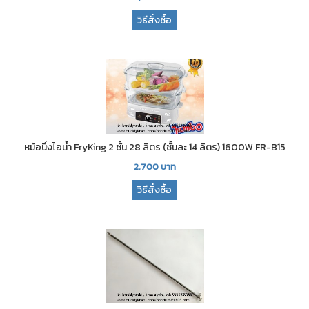
วิธีสั่งซื้อ
หม้อนึ่งไอน้ำ FryKing 2 ชั้น 28 ลิตร (ชั้นละ 14 ลิตร) 1600W FR-B15
2,700
บาท
วิธีสั่งซื้อ