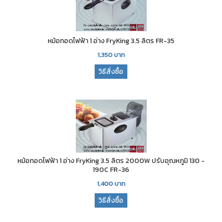
หม้อทอดไฟฟ้า 1 อ่าง FryKing 3.5 ลิตร FR-35
1,350
บาท
วิธีสั่งซื้อ
หม้อทอดไฟฟ้า 1 อ่าง FryKing 3.5 ลิตร 2000W ปรับอุณหภูมิ 130 -
190C FR-36
1,400
บาท
วิธีสั่งซื้อ