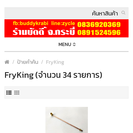
MENU
ป้ายคำค้น
FryKing
FryKing (จำนวน 34 รายการ)