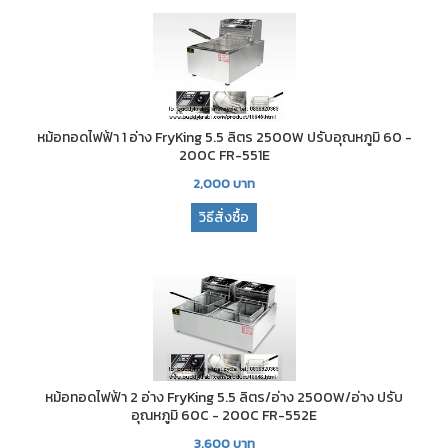
หม้อทอดไฟฟ้า 1 อ่าง FryKing 5.5 ลิตร 2500W ปรับอุณหภูมิ 60 -
200C FR-551E
2,000
บาท
วิธีสั่งซื้อ
หม้อทอดไฟฟ้า 2 อ่าง FryKing 5.5 ลิตร/อ่าง 2500W/อ่าง ปรับ
อุณหภูมิ 60C - 200C FR-552E
3,600
บาท