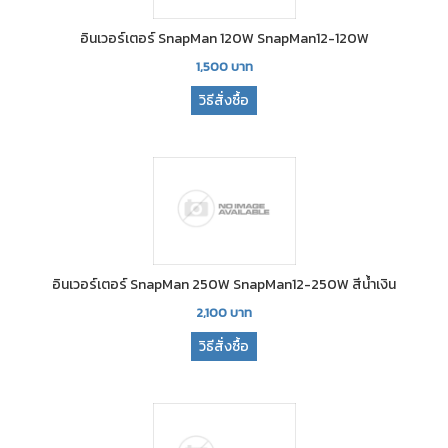
อินเวอร์เตอร์ SnapMan 120W SnapMan12-120W
1,500
บาท
วิธีสั่งซื้อ
อินเวอร์เตอร์ SnapMan 250W SnapMan12-250W สีน้ำเงิน
2,100
บาท
วิธีสั่งซื้อ