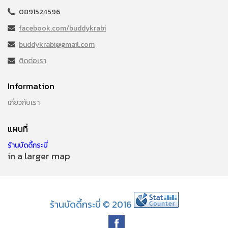
0891524596
facebook.com/buddykrabi
buddykrabi@gmail.com
ติดต่อเรา
Information
เกี่ยวกับเรา
แผนที่
ร้านบัดดี้กระบี่
in a larger map
ร้านบัดดี้กระบี่ © 2016