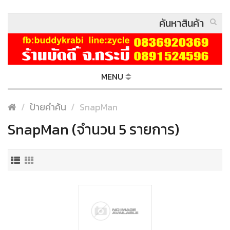
MENU
ป้ายคำค้น
SnapMan
SnapMan (จำนวน 5 รายการ)