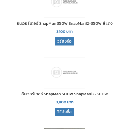
อินเวอร์เตอร์ SnapMan 350W SnapMan12-350W สีแดง
3,100
บาท
วิธีสั่งซื้อ
อินเวอร์เตอร์ SnapMan 500W SnapMan12-500W
3,800
บาท
วิธีสั่งซื้อ