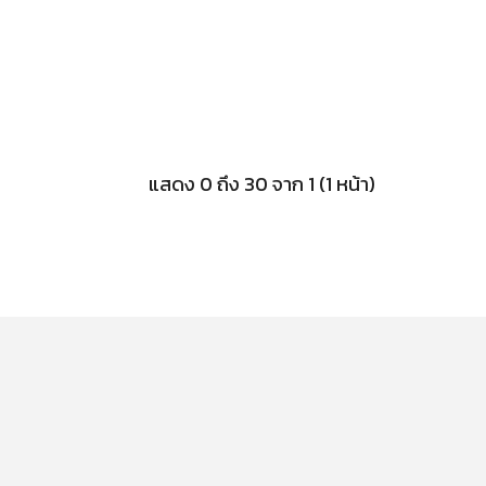
แสดง 0 ถึง 30 จาก 1 (1 หน้า)