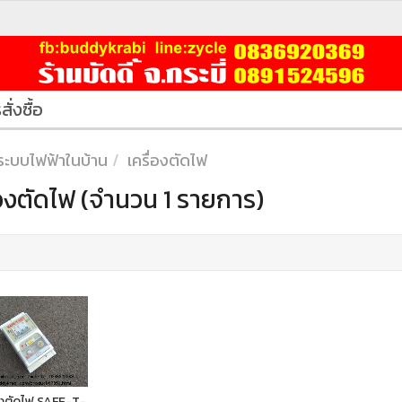
สั่งซื้อ
ระบบไฟฟ้าในบ้าน
เครื่องตัดไฟ
่องตัดไฟ (จำนวน 1 รายการ)
องตัดไฟ SAFE-T-