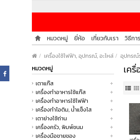
หมวดหมู่
ยี่ห้อ
เกี่ยวกับเรา
วิธีการ
เครื่องใช้ไฟฟ้า, อุปกรณ์, อะไหล่
อุปกรณ์
เครื
หมวดหมู่
เตาแก๊ส
เครื่องทำอาหารใช้แก๊ส
เครื่องทำอาหารใช้ไฟฟ้า
เครื่องทำไอติม, น้ำแข็งไส
เตาย่างใช้ถ่าน
เครื่องครัว, พิมพ์ขนม
เครื่องมือขายของ
เครื่