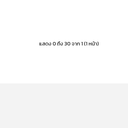
แสดง 0 ถึง 30 จาก 1 (1 หน้า)