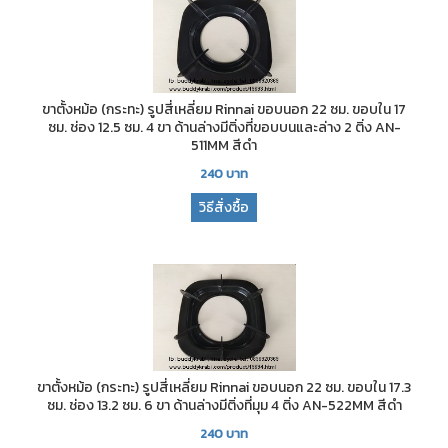
ขาตั้งหม้อ (กระทะ) รูปสี่เหลี่ยม Rinnai ขอบนอก 22 ซม. ขอบใน 17
ซม. ช่อง 12.5 ซม. 4 ขา ด้านล่างมีติ่งที่ขอบบนและล่าง 2 ติ่ง AN-
511MM สีดำ
240
บาท
วิธีสั่งซื้อ
ขาตั้งหม้อ (กระทะ) รูปสี่เหลี่ยม Rinnai ขอบนอก 22 ซม. ขอบใน 17.3
ซม. ช่อง 13.2 ซม. 6 ขา ด้านล่างมีติ่งที่มุม 4 ติ่ง AN-522MM สีดำ
240
บาท