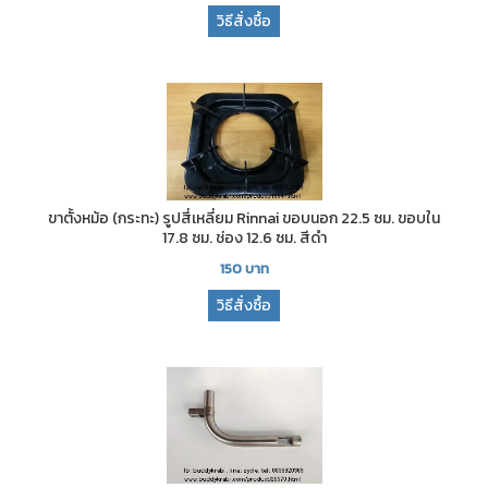
วิธีสั่งซื้อ
ขาตั้งหม้อ (กระทะ) รูปสี่เหลี่ยม Rinnai ขอบนอก 22.5 ซม. ขอบใน
17.8 ซม. ช่อง 12.6 ซม. สีดำ
150
บาท
วิธีสั่งซื้อ