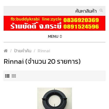
MENU
ป้ายคำค้น
Rinnai
Rinnai (จำนวน 20 รายการ)