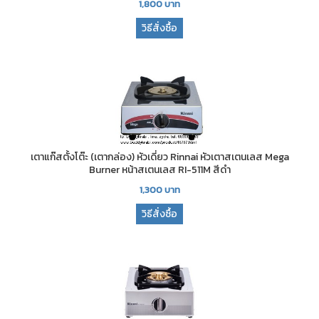
1,800
บาท
วิธีสั่งซื้อ
เตาแก๊สตั้งโต๊ะ (เตากล่อง) หัวเดี่ยว Rinnai หัวเตาสเตนเลส Mega
Burner หน้าสเตนเลส RI-511M สีดำ
1,300
บาท
วิธีสั่งซื้อ