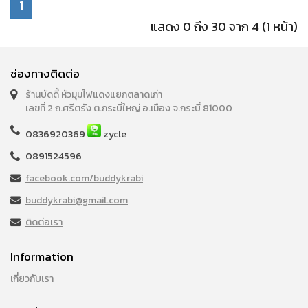
1
แสดง 0 ถึง 30 จาก 4 (1 หน้า)
ช่องทางติดต่อ
ร้านบัดดี้ หัวมุมไฟแดงแยกตลาดเก่า
เลขที่ 2 ถ.ศรีตรัง ต.กระบี่ใหญ่ อ.เมือง จ.กระบี่ 81000
0836920369
zycle
0891524596
facebook.com/buddykrabi
buddykrabi@gmail.com
ติดต่อเรา
Information
เกี่ยวกับเรา