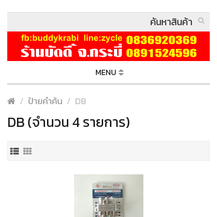
MENU
ป้ายคำค้น
DB
DB (จำนวน 4 รายการ)