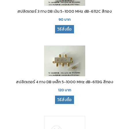
สปลิตเตอร์ 3 ทาง DB เงิน 5-1000 MHz dB-6112C สีทอง
90
บาท
วิธีสั่งซื้อ
สปลิตเตอร์ 4 ทาง DB เหล็ก 5-1000 MHz dB-6113G สีทอง
120
บาท
วิธีสั่งซื้อ