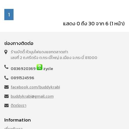
1
แสดง 0 ถึง 30 จาก 6 (1 หน้า)
ช่องทางติดต่อ
ร้านบัดดี้ หัวมุมไฟแดงแยกตลาดเก่า
เลขที่ 2 ถ.ศรีตรัง ต.กระบี่ใหญ่ อ.เมือง จ.กระบี่ 81000
0836920369
zycle
0891524596
facebook.com/buddykrabi
buddykrabi@gmail.com
ติดต่อเรา
Information