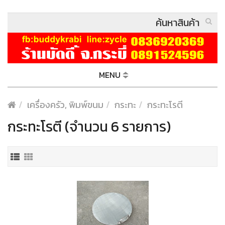
MENU
เครื่องครัว, พิมพ์ขนม
กระทะ
กระทะโรตี
กระทะโรตี (จำนวน 6 รายการ)