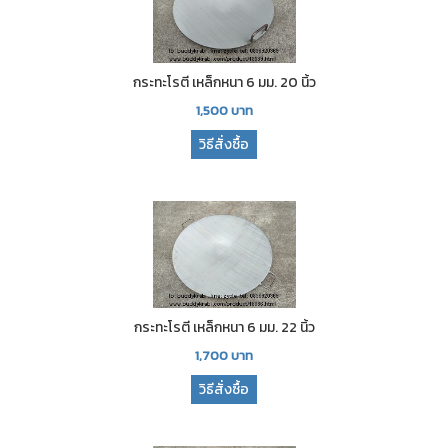
กระทะโรตี เหล็กหนา 6 มม. 20 นิ้ว
1,500
บาท
วิธีสั่งซื้อ
กระทะโรตี เหล็กหนา 6 มม. 22 นิ้ว
1,700
บาท
วิธีสั่งซื้อ