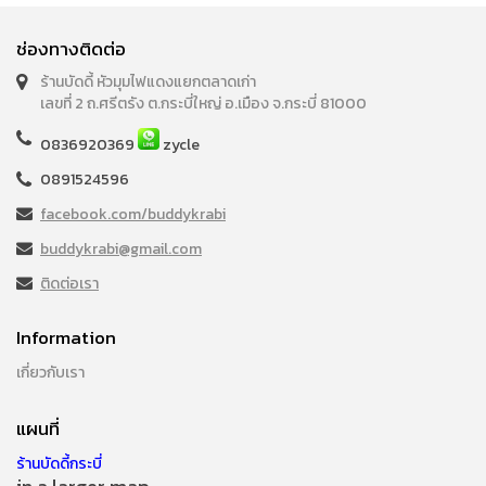
ช่องทางติดต่อ
ร้านบัดดี้ หัวมุมไฟแดงแยกตลาดเก่า
เลขที่ 2 ถ.ศรีตรัง ต.กระบี่ใหญ่ อ.เมือง จ.กระบี่ 81000
0836920369
zycle
0891524596
facebook.com/buddykrabi
buddykrabi@gmail.com
ติดต่อเรา
Information
เกี่ยวกับเรา
แผนที่
ร้านบัดดี้กระบี่