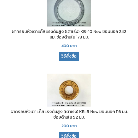
ฝาครอบหัวเตาแก๊สแรงดันสูง (เตาเร่ง) KB-10 New ขอบนอก 242
มม. ช่องด้านใน 173 มม.
400
บาท
วิธีสั่งซื้อ
ฝาครอบหัวเตาแก๊สแรงดันสูง (เตาเร่ง) KB-5 New ขอบนอก 116 มม.
ช่องด้านใน 52 มม.
200
บาท
วิธีสั่งซื้อ