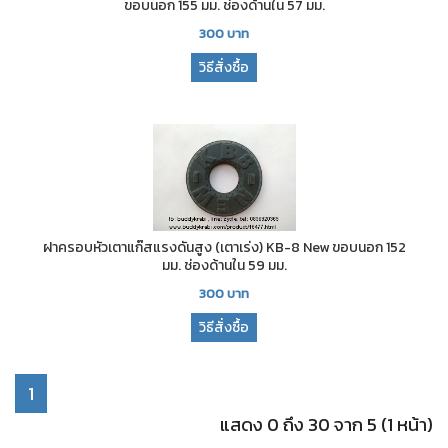
ขอบนอก 155 มม. ช่องด้านใน 57 มม.
300
บาท
วิธีสั่งซื้อ
ฝาครอบหัวเตาแก๊สแรงดันสูง (เตาเร่ง) KB-8 New ขอบนอก 152
มม. ช่องด้านใน 59 มม.
300
บาท
วิธีสั่งซื้อ
1
แสดง 0 ถึง 30 จาก 5 (1 หน้า)