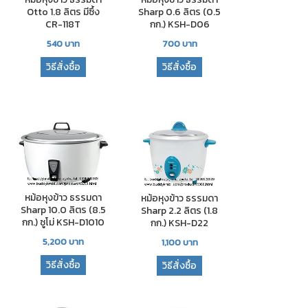
Otto 1.8 ลิตร มีซึ้ง
Sharp 0.6 ลิตร (0.5
CR-118T
กก.) KSH-D06
540
บาท
700
บาท
วิธีสั่งซื้อ
วิธีสั่งซื้อ
หม้อหุงข้าว ธรรมดา
หม้อหุงข้าว ธรรมดา
Sharp 10.0 ลิตร (8.5
Sharp 2.2 ลิตร (1.8
กก.) ซูโม่ KSH-D1010
กก.) KSH-D22
5,200
บาท
1,100
บาท
วิธีสั่งซื้อ
วิธีสั่งซื้อ