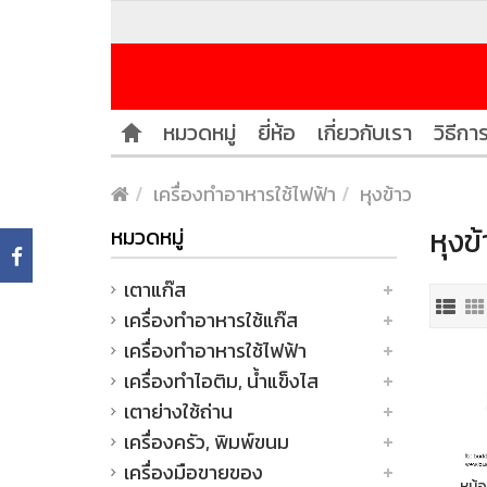
หมวดหมู่
ยี่ห้อ
เกี่ยวกับเรา
วิธีการ
เครื่องทำอาหารใช้ไฟฟ้า
หุงข้าว
หุงข
หมวดหมู่
เตาแก๊ส
เครื่องทำอาหารใช้แก๊ส
เครื่องทำอาหารใช้ไฟฟ้า
เครื่องทำไอติม, น้ำแข็งไส
เตาย่างใช้ถ่าน
เครื่องครัว, พิมพ์ขนม
เครื่องมือขายของ
หม้