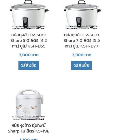
หม้อหุงข้าว ธรรมดา
หม้อหุงข้าว ธรรมดา
Sharp 7.0 ลิตร (5.5
Sharp 5.0 ลิตร (4.2
กก.) ซูโม่ KSH-D77
กก.) ซูโม่ KSH-D55
3,900
บาท
3,000
บาท
วิธีสั่งซื้อ
วิธีสั่งซื้อ
หม้อหุงข้าว อุ่นทิพย์
Sharp 1.8 ลิตร KS-19E
1,200
บาท