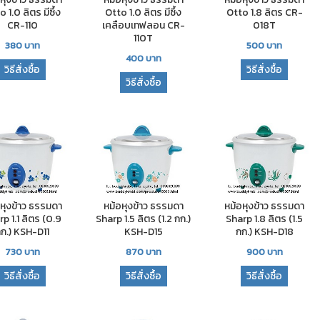
 1.0 ลิตร มีซึ้ง
Otto 1.0 ลิตร มีซึ้ง
Otto 1.8 ลิตร CR-
CR-110
เคลือบเทฟลอน CR-
018T
110T
380
บาท
500
บาท
400
บาท
วิธีสั่งซื้อ
วิธีสั่งซื้อ
วิธีสั่งซื้อ
อหุงข้าว ธรรมดา
หม้อหุงข้าว ธรรมดา
หม้อหุงข้าว ธรรมดา
p 1.1 ลิตร (0.9
Sharp 1.5 ลิตร (1.2 กก.)
Sharp 1.8 ลิตร (1.5
ก.) KSH-D11
KSH-D15
กก.) KSH-D18
730
บาท
870
บาท
900
บาท
วิธีสั่งซื้อ
วิธีสั่งซื้อ
วิธีสั่งซื้อ