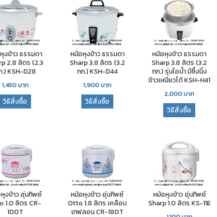
อหุงข้าว ธรรมดา
หม้อหุงข้าว ธรรมดา
หม้อหุงข้าว ธรรมดา
p 2.8 ลิตร (2.3
Sharp 3.8 ลิตร (3.2
Sharp 3.8 ลิตร (3.2
ก.) KSH-D28
กก.) KSH-D44
กก.) รุ่นไอน้ำ มีซึ้งนึ่ง
ข้าวเหนียวได้ KSH-H41
1,450
บาท
1,900
บาท
2,000
บาท
วิธีสั่งซื้อ
วิธีสั่งซื้อ
วิธีสั่งซื้อ
หุงข้าว อุ่นทิพย์
หม้อหุงข้าว อุ่นทิพย์
หม้อหุงข้าว อุ่นทิพย์
o 1.0 ลิตร CR-
Otto 1.8 ลิตร เคลือบ
Sharp 1.0 ลิตร KS-11E
100T
เทฟลอน CR-180T
1,100
บาท