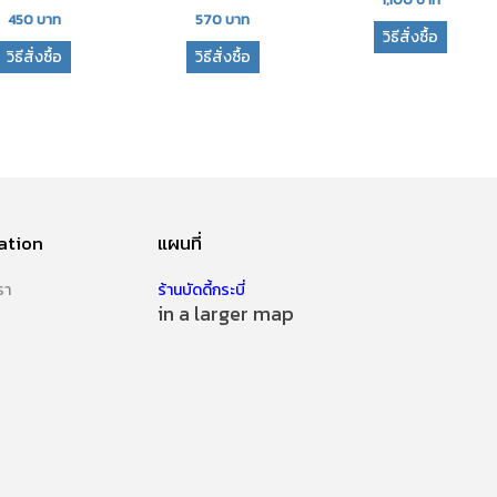
450
บาท
570
บาท
วิธีสั่งซื้อ
วิธีสั่งซื้อ
วิธีสั่งซื้อ
ation
แผนที่
รา
ร้านบัดดี้กระบี่
in a larger map