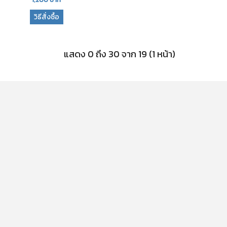
วิธีสั่งซื้อ
แสดง 0 ถึง 30 จาก 19 (1 หน้า)