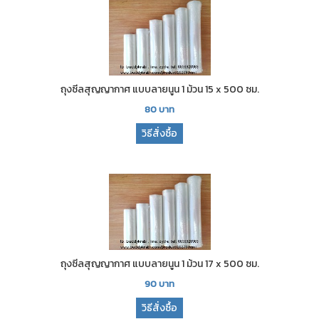
ถุงซีลสุญญากาศ แบบลายนูน 1 ม้วน 15 x 500 ซม.
80
บาท
วิธีสั่งซื้อ
ถุงซีลสุญญากาศ แบบลายนูน 1 ม้วน 17 x 500 ซม.
90
บาท
วิธีสั่งซื้อ