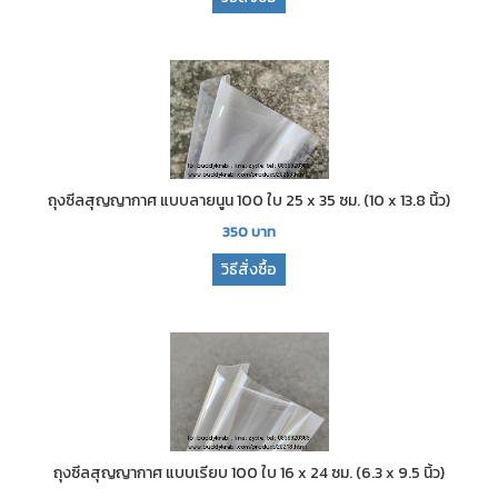
ถุงซีลสุญญากาศ แบบลายนูน 100 ใบ 25 x 35 ซม. (10 x 13.8 นิ้ว)
350
บาท
วิธีสั่งซื้อ
ถุงซีลสุญญากาศ แบบเรียบ 100 ใบ 16 x 24 ซม. (6.3 x 9.5 นิ้ว)