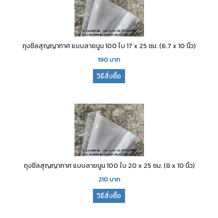
ถุงซีลสุญญากาศ แบบลายนูน 100 ใบ 17 x 25 ซม. (6.7 x 10 นิ้ว)
190
บาท
วิธีสั่งซื้อ
ถุงซีลสุญญากาศ แบบลายนูน 100 ใบ 20 x 25 ซม. (8 x 10 นิ้ว)
210
บาท
วิธีสั่งซื้อ