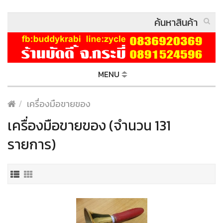
MENU
เครื่องมือขายของ
เครื่องมือขายของ (จำนวน 131
รายการ)