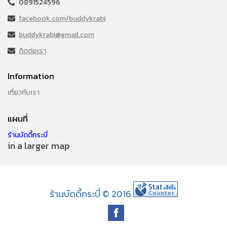
0891524596
facebook.com/buddykrabi
buddykrabi@gmail.com
ติดต่อเรา
Information
เกี่ยวกับเรา
แผนที่
ร้านบัดดี้กระบี่
in a larger map
ร้านบัดดี้กระบี่ © 2016