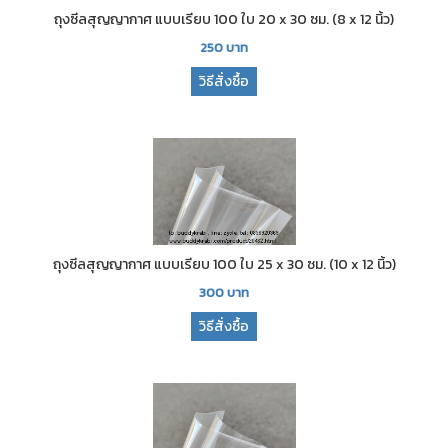
ถุงซีลสุญญากาศ แบบเรียบ 100 ใบ 20 x 30 ซม. (8 x 12 นิ้ว)
250
บาท
วิธีสั่งซื้อ
ถุงซีลสุญญากาศ แบบเรียบ 100 ใบ 25 x 30 ซม. (10 x 12 นิ้ว)
300
บาท
วิธีสั่งซื้อ