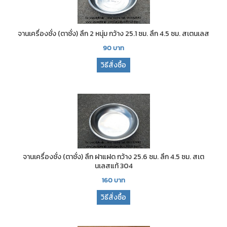
จานเครื่องชั่ง (ตาชั่ง) ลึก 2 หนุ่ม กว้าง 25.1 ซม. ลึก 4.5 ซม. สเตนเลส
90
บาท
วิธีสั่งซื้อ
จานเครื่องชั่ง (ตาชั่ง) ลึก ฝาแฝด กว้าง 25.6 ซม. ลึก 4.5 ซม. สเต
นเลสแท้ 304
160
บาท
วิธีสั่งซื้อ