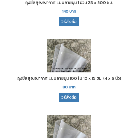
ถุงซีลสุญญากาศ แบบลายนูน 1 ม้วน 28 x 500 ซม.
140
บาท
วิธีสั่งซื้อ
ถุงซีลสุญญากาศ แบบลายนูน 100 ใบ 10 x 15 ซม. (4 x 6 นิ้ว)
80
บาท
วิธีสั่งซื้อ