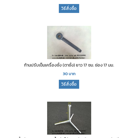
วิธีสั่งซื้อ
ก้านปรับเข็มเครื่องชั่ง (ตาชั่ง) ยาว 17 ซม. ช่อง 17 มม.
30
บาท
วิธีสั่งซื้อ