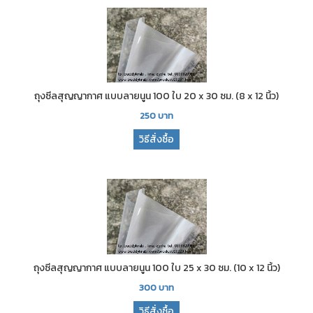
ถุงซีลสุญญากาศ แบบลายนูน 100 ใบ 20 x 30 ซม. (8 x 12 นิ้ว)
250
บาท
วิธีสั่งซื้อ
ถุงซีลสุญญากาศ แบบลายนูน 100 ใบ 25 x 30 ซม. (10 x 12 นิ้ว)
300
บาท
วิธีสั่งซื้อ