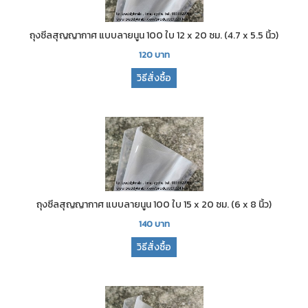
ถุงซีลสุญญากาศ แบบลายนูน 100 ใบ 12 x 20 ซม. (4.7 x 5.5 นิ้ว)
120
บาท
วิธีสั่งซื้อ
ถุงซีลสุญญากาศ แบบลายนูน 100 ใบ 15 x 20 ซม. (6 x 8 นิ้ว)
140
บาท
วิธีสั่งซื้อ