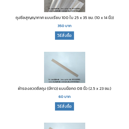
ถุงซีลสุญญากาศ แบบเรียบ 100 ใบ 25 x 35 ซม. (10 x 14 นิ้ว)
350
บาท
วิธีสั่งซื้อ
ผ้ารองลวดซีลถุง (มีกาว) แบบมือกด 08 นิ้ว (2.5 x 23 ซม.)
60
บาท
วิธีสั่งซื้อ