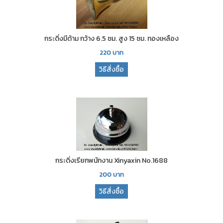
กระดิ่งมีด้าม กว้าง 6.5 ซม. สูง 15 ซม. ทองเหลือง
220
บาท
วิธีสั่งซื้อ
กระดิ่งเรียกพนักงาน Xinyaxin No.1688
200
บาท
วิธีสั่งซื้อ