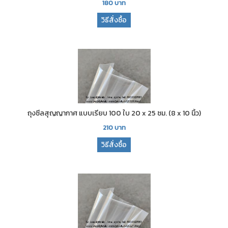
180
บาท
วิธีสั่งซื้อ
ถุงซีลสุญญากาศ แบบเรียบ 100 ใบ 20 x 25 ซม. (8 x 10 นิ้ว)
210
บาท
วิธีสั่งซื้อ