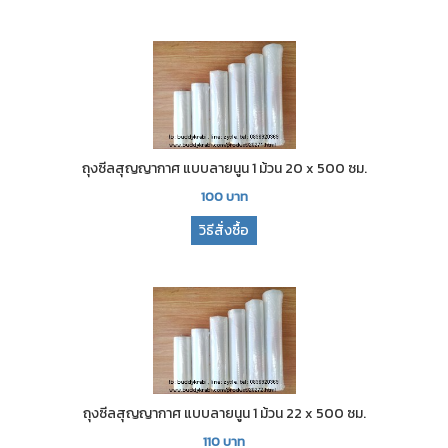
ถุงซีลสุญญากาศ แบบลายนูน 1 ม้วน 20 x 500 ซม.
100
บาท
วิธีสั่งซื้อ
ถุงซีลสุญญากาศ แบบลายนูน 1 ม้วน 22 x 500 ซม.
110
บาท