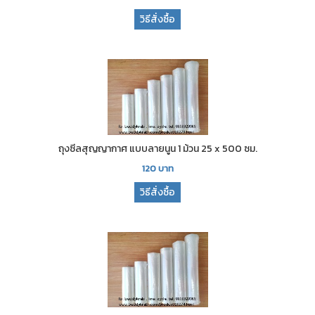
วิธีสั่งซื้อ
ถุงซีลสุญญากาศ แบบลายนูน 1 ม้วน 25 x 500 ซม.
120
บาท
วิธีสั่งซื้อ