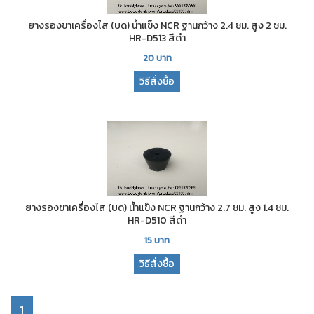
ยางรองขาเครื่องไส (บด) น้ำแข็ง NCR ฐานกว้าง 2.4 ซม. สูง 2 ซม.
HR-D513 สีดำ
20
บาท
วิธีสั่งซื้อ
ยางรองขาเครื่องไส (บด) น้ำแข็ง NCR ฐานกว้าง 2.7 ซม. สูง 1.4 ซม.
HR-D510 สีดำ
15
บาท
วิธีสั่งซื้อ
1