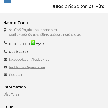
แสดง 0 ถึง 30 จาก 2 (1 หน้า)
ช่องทางติดต่อ
ร้านบัดดี้ หัวมุมไฟแดงแยกตลาดเก่า
เลขที่ 2 ถ.ศรีตรัง ต.กระบี่ใหญ่ อ.เมือง จ.กระบี่ 81000
0836920369
zycle
0891524596
facebook.com/buddykrabi
buddykrabi@gmail.com
ติดต่อเรา
Information
เกี่ยวกับเรา
แผนที่