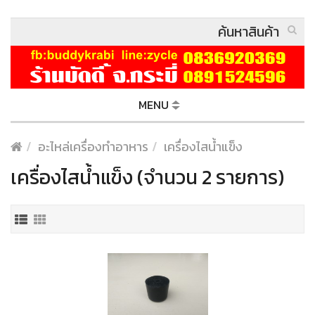
MENU
อะไหล่เครื่องทำอาหาร
เครื่องไสน้ำแข็ง
เครื่องไสน้ำแข็ง (จำนวน 2 รายการ)