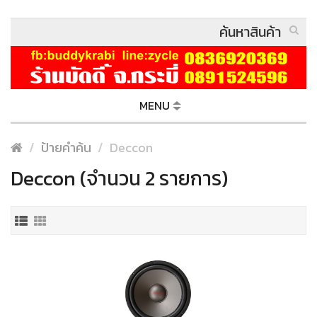
MENU
ป้ายคำค้น
Deccon
Deccon (จำนวน 2 รายการ)