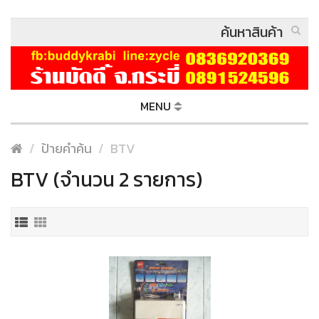
MENU
ป้ายคำค้น
BTV
BTV (จำนวน 2 รายการ)