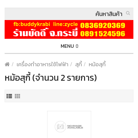
MENU
เครื่องทำอาหารใช้ไฟฟ้า
สุกี้
หม้อสุกี้
หม้อสุกี้ (จำนวน 2 รายการ)