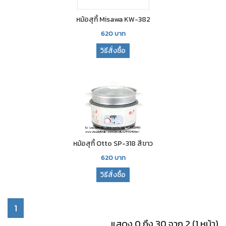
หม้อสุกี้ Misawa KW-382
620
บาท
วิธีสั่งซื้อ
หม้อสุกี้ Otto SP-318 สีขาว
620
บาท
วิธีสั่งซื้อ
1
แสดง 0 ถึง 30 จาก 2 (1 หน้า)