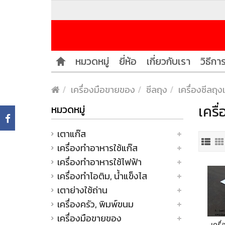
หมวดหมู่
ยี่ห้อ
เกี่ยวกับเรา
วิธีการ
เครื่องมือขายของ
ซีลถุง
เครื่องซีลถุง
เครื
หมวดหมู่
เตาแก๊ส
เครื่องทำอาหารใช้แก๊ส
เครื่องทำอาหารใช้ไฟฟ้า
เครื่องทำไอติม, น้ำแข็งไส
เตาย่างใช้ถ่าน
เครื่องครัว, พิมพ์ขนม
เครื่องมือขายของ
เครื