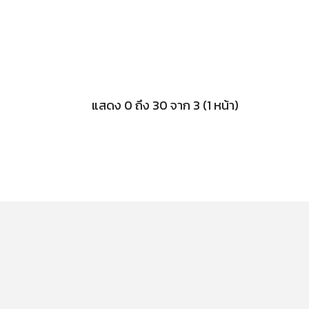
แสดง 0 ถึง 30 จาก 3 (1 หน้า)