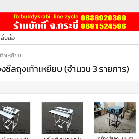
สั่งซื้อ
เท้าเหยียบ
่องซีลถุงเท้าเหยียบ (จำนวน 3 รายการ)
เครื่องซีลถุง แบบเท้า
่องซีลถุง แบบเท้า
เครื่องซีลถุง แบบเท้า