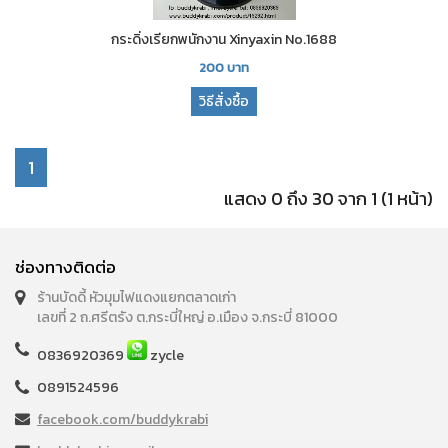
กระดิ่งเรียกพนักงาน Xinyaxin No.1688
200
บาท
วิธีสั่งซื้อ
1
แสดง 0 ถึง 30 จาก 1 (1 หน้า)
ช่องทางติดต่อ
ร้านบัดดี้ หัวมุมไฟแดงแยกตลาดเก่า
เลขที่ 2 ถ.ศรีตรัง ต.กระบี่ใหญ่ อ.เมือง จ.กระบี่ 81000
0836920369
zycle
0891524596
facebook.com/buddykrabi