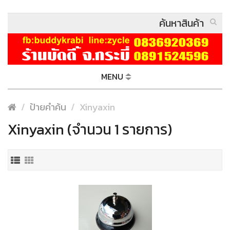
MENU
ป้ายคำค้น
Xinyaxin
Xinyaxin (จำนวน 1 รายการ)