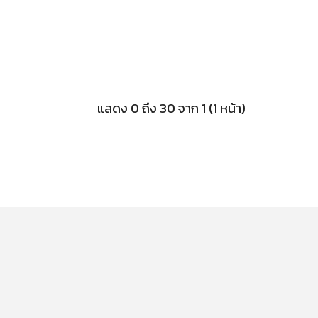
แสดง 0 ถึง 30 จาก 1 (1 หน้า)