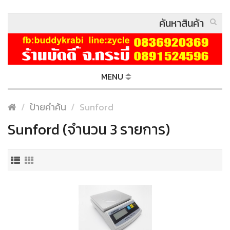
MENU
ป้ายคำค้น
Sunford
Sunford (จำนวน 3 รายการ)