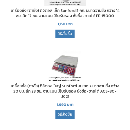
เครื่องชั่ง (ตาชั่ง) ดิจิตอล เล็ก Sunford 5 กก. ขนาดจานชั่ง กว้าง 14
ซม. ลึก 17 ซม. จานแบน มีใบรับรอง ชั่งซื้อ-ขายได้ FEH5000
1,150
บาท
วิธีสั่งซื้อ
เครื่องชั่ง (ตาชั่ง) ดิจิตอล ใหญ่ Sunford 30 กก. ขนาดจานชั่ง กว้าง
30 ซม. ลึก 23 ซม. จานแบน มีใบรับรอง ชั่งซื้อ-ขายได้ ACS-30-
JC21
1,990
บาท
วิธีสั่งซื้อ