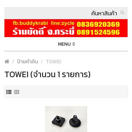
MENU
ป้ายคำค้น
TOWEI
TOWEI (จำนวน 1 รายการ)