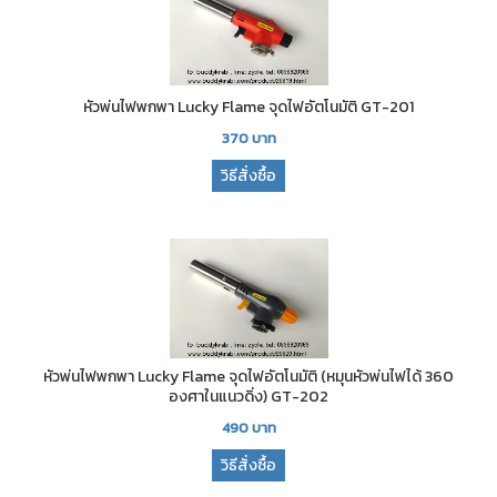
หัวพ่นไฟพกพา Lucky Flame จุดไฟอัตโนมัติ GT-201
370
บาท
วิธีสั่งซื้อ
หัวพ่นไฟพกพา Lucky Flame จุดไฟอัตโนมัติ (หมุนหัวพ่นไฟได้ 360
องศาในแนวดิ่ง) GT-202
490
บาท
วิธีสั่งซื้อ