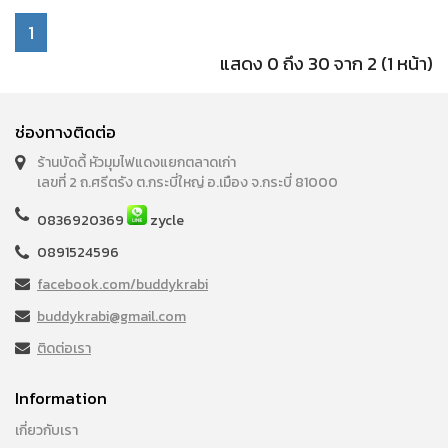
1
แสดง 0 ถึง 30 จาก 2 (1 หน้า)
ช่องทางติดต่อ
ร้านบัดดี้ หัวมุมไฟแดงแยกตลาดเก่า
เลขที่ 2 ถ.ศรีตรัง ต.กระบี่ใหญ่ อ.เมือง จ.กระบี่ 81000
0836920369
zycle
0891524596
facebook.com/buddykrabi
buddykrabi@gmail.com
ติดต่อเรา
Information
เกี่ยวกับเรา