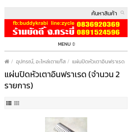
MENU
อุปกรณ์, อะไหล่เตาแก๊ส
แผ่นปิดหัวเตาอินฟราเรด
แผ่นปิดหัวเตาอินฟราเรด (จำนวน 2
รายการ)