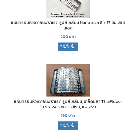
แผ่นครอบหัวเตาอินฟราเรด รูปสี่เหลี่ยม Nanotech 8 x 17 ซม. สเต
นเลส
200
บาท
วิธีสั่งซื้อ
แผ่นครอบหัวเตาอินฟราเรด รูปสี่เหลี่ยม, เกล็ดปลา ThaiFlower
19.5 x 24.5 ซม. IF-1159, IF-1259
190
บาท
วิธีสั่งซื้อ