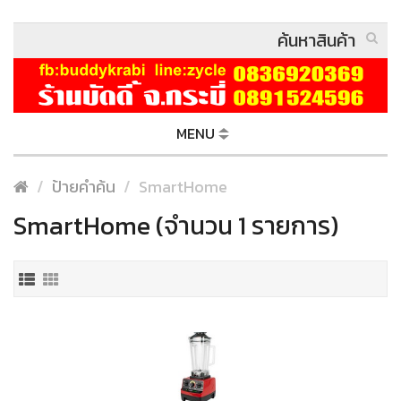
MENU
ป้ายคำค้น
SmartHome
SmartHome (จำนวน 1 รายการ)