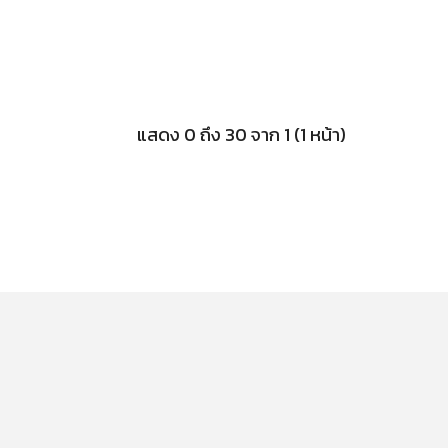
แสดง 0 ถึง 30 จาก 1 (1 หน้า)