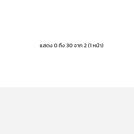
แสดง 0 ถึง 30 จาก 2 (1 หน้า)