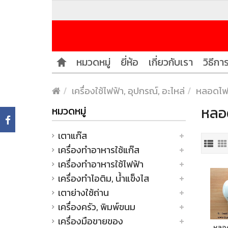
หมวดหมู่
ยี่ห้อ
เกี่ยวกับเรา
วิธีการ
เครื่องใช้ไฟฟ้า, อุปกรณ์, อะไหล่
หลอดไ
หลอด
หมวดหมู่
เตาแก๊ส
เครื่องทำอาหารใช้แก๊ส
เครื่องทำอาหารใช้ไฟฟ้า
เครื่องทำไอติม, น้ำแข็งไส
เตาย่างใช้ถ่าน
เครื่องครัว, พิมพ์ขนม
เครื่องมือขายของ
หลอด