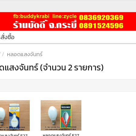
สั่งซื้อ
ฟ
หลอดแสงจันทร์
แสงจันทร์ (จำนวน 2 รายการ)
หลอดแสงจันทร์ E27
แสงจันทร์ E27