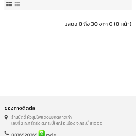
แสดง 0 ถึง 30 จาก 0 (0 หน้า)
ช่องทางติดต่อ
ร้านบัดดี้ หัวมุมไฟแดงแยกตลาดเก่า
เลขที่ 2 ถ.ศรีตรัง ต.กระบี่ใหญ่ อ.เมือง จ.กระบี่ 81000
0836920369
zycle