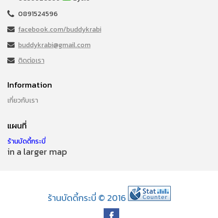
0891524596
facebook.com/buddykrabi
buddykrabi@gmail.com
ติดต่อเรา
Information
เกี่ยวกับเรา
แผนที่
ร้านบัดดี้กระบี่
in a larger map
ร้านบัดดี้กระบี่ © 2016