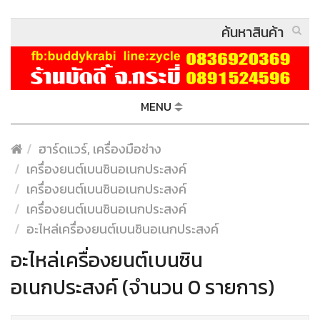
MENU
ฮาร์ดแวร์, เครื่องมือช่าง
เครื่องยนต์เบนซินอเนกประสงค์
เครื่องยนต์เบนซินอเนกประสงค์
เครื่องยนต์เบนซินอเนกประสงค์
อะไหล่เครื่องยนต์เบนซินอเนกประสงค์
อะไหล่เครื่องยนต์เบนซิน
อเนกประสงค์ (จำนวน 0 รายการ)