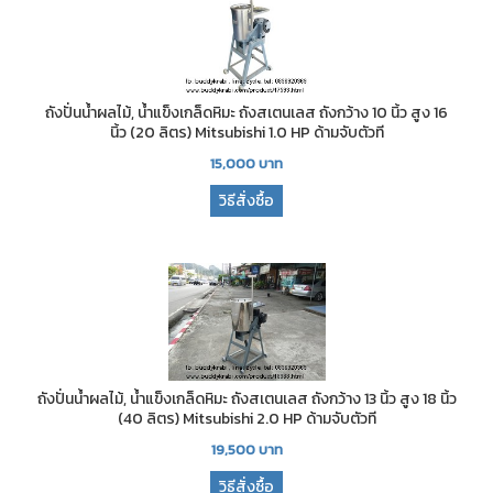
ถังปั่นน้ำผลไม้, น้ำแข็งเกล็ดหิมะ ถังสเตนเลส ถังกว้าง 10 นิ้ว สูง 16
นิ้ว (20 ลิตร) Mitsubishi 1.0 HP ด้ามจับตัวที
15,000
บาท
วิธีสั่งซื้อ
ถังปั่นน้ำผลไม้, น้ำแข็งเกล็ดหิมะ ถังสเตนเลส ถังกว้าง 13 นิ้ว สูง 18 นิ้ว
(40 ลิตร) Mitsubishi 2.0 HP ด้ามจับตัวที
19,500
บาท
วิธีสั่งซื้อ