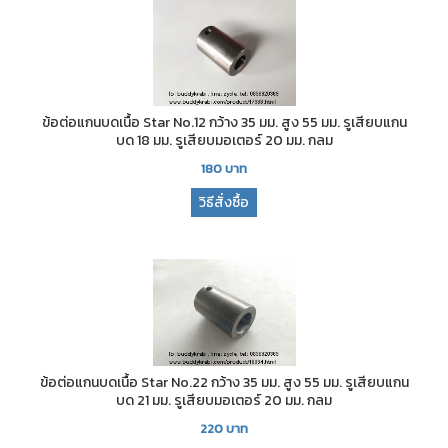
ข้อต่อแกนบดเนื้อ Star No.12 กว้าง 35 มม. สูง 55 มม. รูเสียบแกน
บด 18 มม. รูเสียบมอเตอร์ 20 มม. กลม
180
บาท
วิธีสั่งซื้อ
ข้อต่อแกนบดเนื้อ Star No.22 กว้าง 35 มม. สูง 55 มม. รูเสียบแกน
บด 21 มม. รูเสียบมอเตอร์ 20 มม. กลม
220
บาท