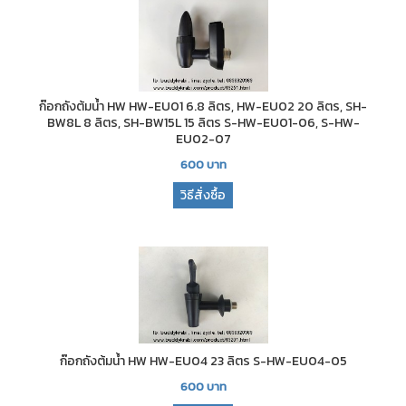
ก๊อกถังต้มน้ำ HW HW-EU01 6.8 ลิตร, HW-EU02 20 ลิตร, SH-
BW8L 8 ลิตร, SH-BW15L 15 ลิตร S-HW-EU01-06, S-HW-
EU02-07
600
บาท
วิธีสั่งซื้อ
ก๊อกถังต้มน้ำ HW HW-EU04 23 ลิตร S-HW-EU04-05
600
บาท