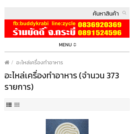
MENU
อะไหล่เครื่องทำอาหาร
อะไหล่เครื่องทำอาหาร (จำนวน 373
รายการ)