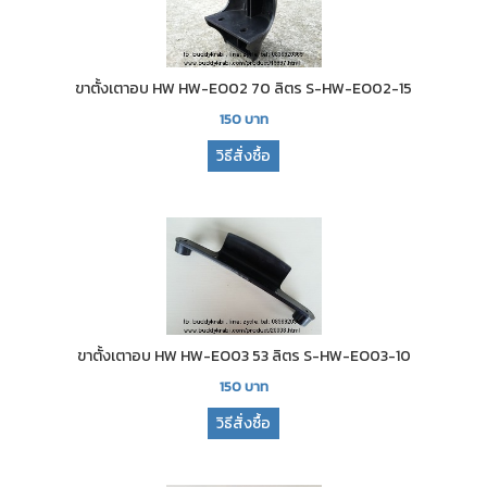
ขาตั้งเตาอบ HW HW-EO02 70 ลิตร S-HW-EO02-15
150
บาท
วิธีสั่งซื้อ
ขาตั้งเตาอบ HW HW-EO03 53 ลิตร S-HW-EO03-10
150
บาท
วิธีสั่งซื้อ