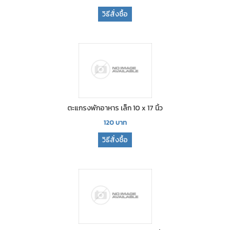
วิธีสั่งซื้อ
ตะแกรงพักอาหาร เล็ก 10 x 17 นิ้ว
120
บาท
วิธีสั่งซื้อ