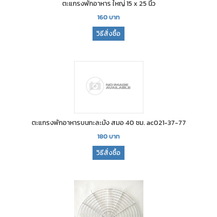
ตะแกรงพักอาหาร ใหญ่ 15 x 25 นิ้ว
160
บาท
วิธีสั่งซื้อ
ตะแกรงพักอาหารบนกะละมัง สมอ 40 ซม. ac021-37-77
180
บาท
วิธีสั่งซื้อ