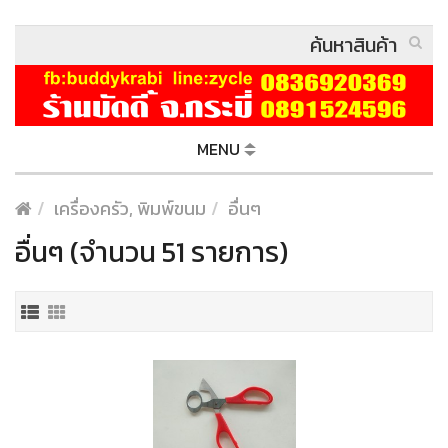
MENU
เครื่องครัว, พิมพ์ขนม
อื่นๆ
อื่นๆ (จำนวน 51 รายการ)