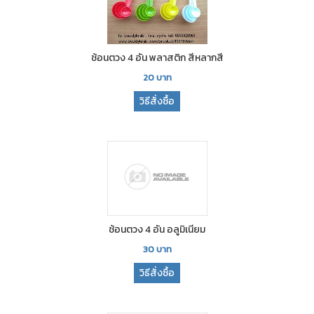
ช้อนตวง 4 อัน พลาสติก สีหลากสี
20
บาท
วิธีสั่งซื้อ
ช้อนตวง 4 อัน อลูมิเนียม
30
บาท
วิธีสั่งซื้อ