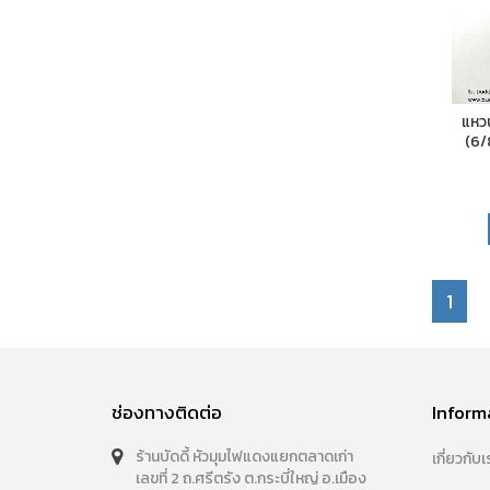
แหว
(6/8
1
ช่องทางติดต่อ
Inform
ร้านบัดดี้ หัวมุมไฟแดงแยกตลาดเก่า
เกี่ยวกับเ
เลขที่ 2 ถ.ศรีตรัง ต.กระบี่ใหญ่ อ.เมือง