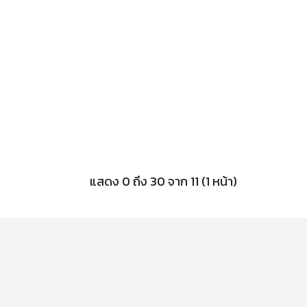
แสดง 0 ถึง 30 จาก 11 (1 หน้า)