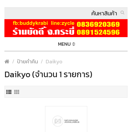
MENU
ป้ายคำค้น
Daikyo
Daikyo (จำนวน 1 รายการ)