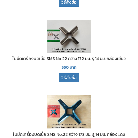
วิธีสั่งซื้อ
ใบมีดเครื่องบดเนื้อ SMS No.22 กว้าง 172 มม. รู 14 มม. กล่องเขียว
550
บาท
วิธีสั่งซื้อ
ใบมีดเครื่องบดเนื้อ SMS No.22 กว้าง 173 มม. รู 14 มม. กล่องแดง