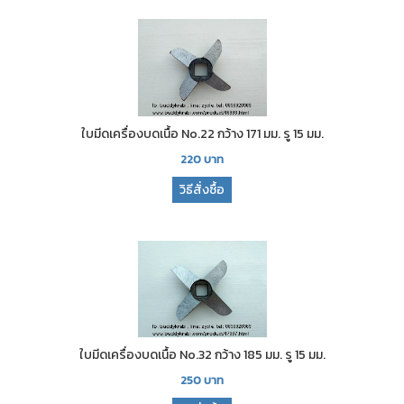
ใบมีดเครื่องบดเนื้อ No.22 กว้าง 171 มม. รู 15 มม.
220
บาท
วิธีสั่งซื้อ
ใบมีดเครื่องบดเนื้อ No.32 กว้าง 185 มม. รู 15 มม.
250
บาท