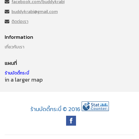
facebook.com/buddykrabi
buddykrabi@gmail.com
ติดต่อเรา
Information
เกี่ยวกับเรา
แผนที่
ร้านบัดดี้กระบี่
in a larger map
ร้านบัดดี้กระบี่ © 2016