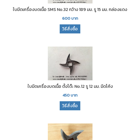
ใบมีดเครื่องบดเนื้อ SMS No.32 กว้าง 189 มม. รู 15 มม. กล่องแดง
600
บาท
วิธีสั่งซื้อ
ใบมีดเครื่องบดเนื้อ ตั้งโต๊ะ No.12 รู 12 มม. มีดโค้ง
450
บาท
วิธีสั่งซื้อ