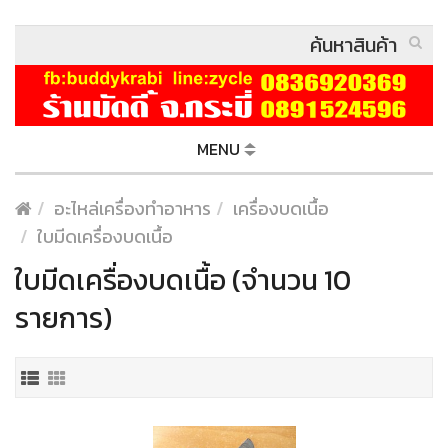
MENU
อะไหล่เครื่องทำอาหาร
เครื่องบดเนื้อ
ใบมีดเครื่องบดเนื้อ
ใบมีดเครื่องบดเนื้อ (จำนวน 10
รายการ)