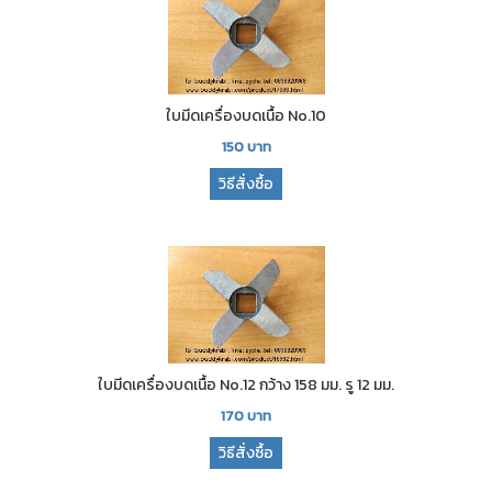
ใบมีดเครื่องบดเนื้อ No.10
150
บาท
วิธีสั่งซื้อ
ใบมีดเครื่องบดเนื้อ No.12 กว้าง 158 มม. รู 12 มม.
170
บาท
วิธีสั่งซื้อ