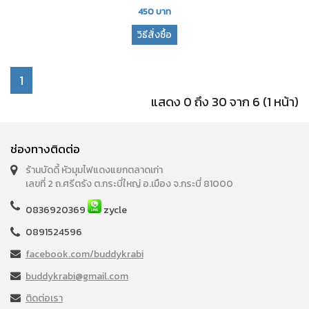
450
บาท
วิธีสั่งซื้อ
1
แสดง 0 ถึง 30 จาก 6 (1 หน้า)
ช่องทางติดต่อ
ร้านบัดดี้ หัวมุมไฟแดงแยกตลาดเก่า
เลขที่ 2 ถ.ศรีตรัง ต.กระบี่ใหญ่ อ.เมือง จ.กระบี่ 81000
0836920369
zycle
0891524596
facebook.com/buddykrabi
buddykrabi@gmail.com
ติดต่อเรา