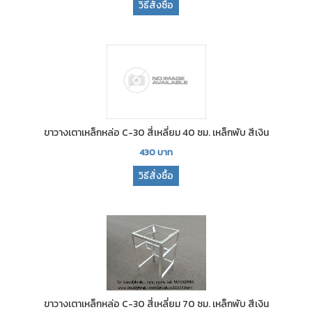
วิธีสั่งซื้อ
ขาวางเตาเหล็กหล่อ C-30 สี่เหลี่ยม 40 ซม. เหล็กพับ สีเงิน
430
บาท
วิธีสั่งซื้อ
ขาวางเตาเหล็กหล่อ C-30 สี่เหลี่ยม 70 ซม. เหล็กพับ สีเงิน