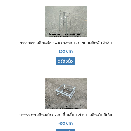
ขาวางเตาเหล็กหล่อ C-30 วงกลม 70 ซม. เหล็กพับ สีเงิน
250
บาท
วิธีสั่งซื้อ
ขาวางเตาเหล็กหล่อ C-30 สี่เหลี่ยม 21 ซม. เหล็กพับ สีเงิน
430
บาท