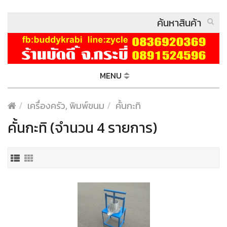
MENU
เครื่องครัว, พิมพ์ขนม
คั้นกะทิ
คั้นกะทิ (จำนวน 4 รายการ)