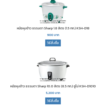
หม้อหุงข้าว ธรรมดา Sharp 1.8 ลิตร (1.5 กก.) KSH-D18
900
บาท
วิธีสั่งซื้อ
หม้อหุงข้าว ธรรมดา Sharp 10.0 ลิตร (8.5 กก.) ซูโม่ KSH-D1010
5,200
บาท
วิธีสั่งซื้อ