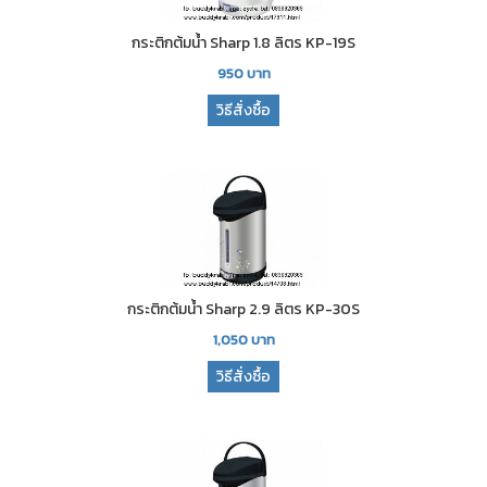
กระติกต้มน้ำ Sharp 1.8 ลิตร KP-19S
950
บาท
วิธีสั่งซื้อ
กระติกต้มน้ำ Sharp 2.9 ลิตร KP-30S
1,050
บาท
วิธีสั่งซื้อ