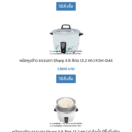
วิธีสั่งซื้อ
หม้อหุงข้าว ธรรมดา Sharp 3.8 ลิตร (3.2 กก.) KSH-D44
1,900
บาท
วิธีสั่งซื้อ
หม้อหุงข้าว ธรรมดา Sharp 3.8 ลิตร (3.2 กก.) รุ่นไอน้ำ มีซึ้งนึ่งข้าว