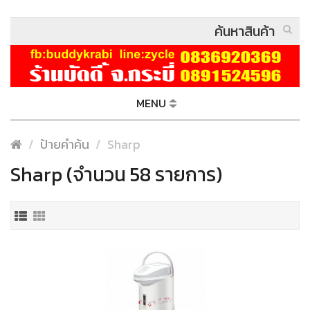
MENU
ป้ายคำค้น
Sharp
Sharp (จำนวน 58 รายการ)