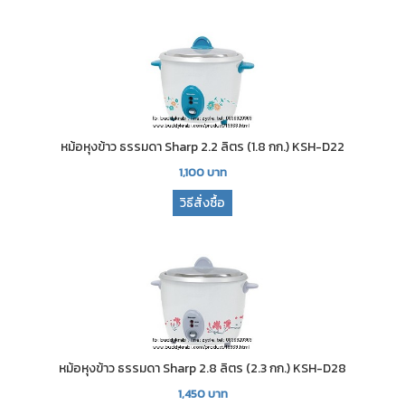
หม้อหุงข้าว ธรรมดา Sharp 2.2 ลิตร (1.8 กก.) KSH-D22
1,100
บาท
วิธีสั่งซื้อ
หม้อหุงข้าว ธรรมดา Sharp 2.8 ลิตร (2.3 กก.) KSH-D28
1,450
บาท