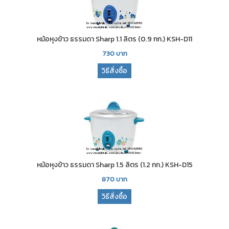
หม้อหุงข้าว ธรรมดา Sharp 1.1 ลิตร (0.9 กก.) KSH-D11
730
บาท
วิธีสั่งซื้อ
หม้อหุงข้าว ธรรมดา Sharp 1.5 ลิตร (1.2 กก.) KSH-D15
870
บาท
วิธีสั่งซื้อ