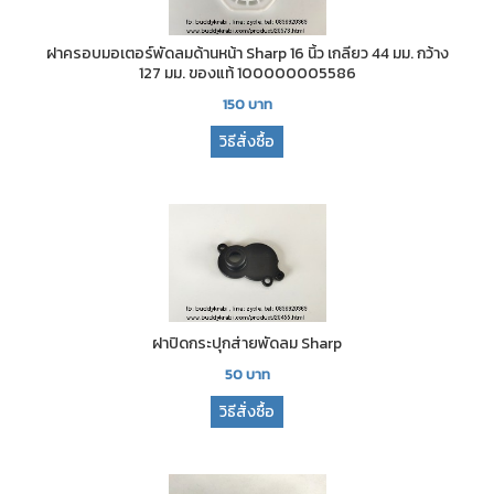
ฝาครอบมอเตอร์พัดลมด้านหน้า Sharp 16 นิ้ว เกลียว 44 มม. กว้าง
127 มม. ของแท้ 100000005586
150
บาท
วิธีสั่งซื้อ
ฝาปิดกระปุกส่ายพัดลม Sharp
50
บาท
วิธีสั่งซื้อ