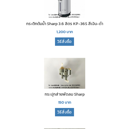
กระติกต้มน้ำ Sharp 3.6 ลิตร KP-36S สีเงิน-ดำ
1,200
บาท
วิธีสั่งซื้อ
กระปุกส่ายพัดลม Sharp
150
บาท
วิธีสั่งซื้อ