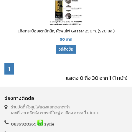
แก๊สกระป๋องเตาปิกนิก, หัวพ่นไฟ Gastar 250 ก. (520 มล.)
50
บาท
วิธีสั่งซื้อ
1
แสดง 0 ถึง 30 จาก 1 (1 หน้า)
ช่องทางติดต่อ
ร้านบัดดี้ หัวมุมไฟแดงแยกตลาดเก่า
เลขที่ 2 ถ.ศรีตรัง ต.กระบี่ใหญ่ อ.เมือง จ.กระบี่ 81000
0836920369
zycle