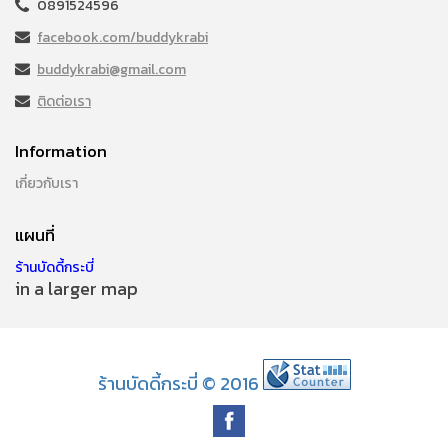
0891524596
facebook.com/buddykrabi
buddykrabi@gmail.com
ติดต่อเรา
Information
เกี่ยวกับเรา
แผนที่
ร้านบัดดี้กระบี่
in a larger map
ร้านบัดดี้กระบี่ © 2016