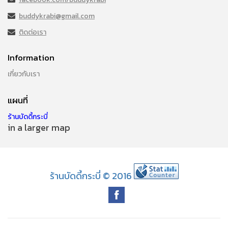
buddykrabi@gmail.com
ติดต่อเรา
Information
เกี่ยวกับเรา
แผนที่
ร้านบัดดี้กระบี่
in a larger map
ร้านบัดดี้กระบี่ © 2016