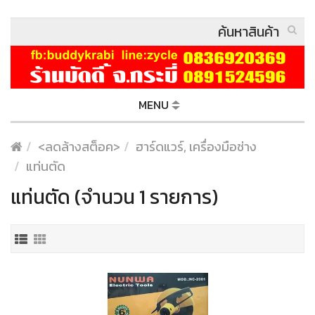
MENU
<ลดล้างสต็อค>
ฮาร์ดแวร์, เครื่องมือช่าง
แท่นตัด
แท่นตัด (จำนวน 1 รายการ)