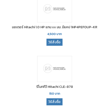
มอเตอร์ Hitachi 1.0 HP แกน xx มม. มีแคป 1HP4PEFOUP-KR
4,500
บาท
วิธีสั่งซื้อ
รีโมททีวี Hitachi CLE-878
150
บาท
วิธีสั่งซื้อ