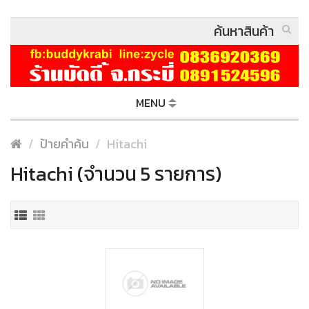
MENU
ป้ายคำค้น
Hitachi
Hitachi (จำนวน 5 รายการ)