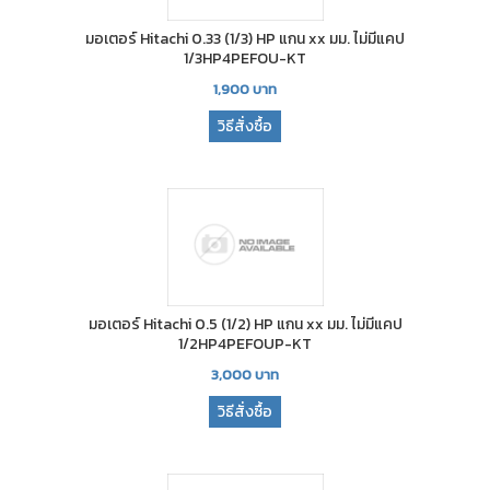
มอเตอร์ Hitachi 0.33 (1/3) HP แกน xx มม. ไม่มีแคป
1/3HP4PEFOU-KT
1,900
บาท
วิธีสั่งซื้อ
มอเตอร์ Hitachi 0.5 (1/2) HP แกน xx มม. ไม่มีแคป
1/2HP4PEFOUP-KT
3,000
บาท
วิธีสั่งซื้อ