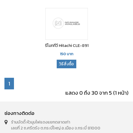
รีโมททีวี Hitachi CLE-891
150
บาท
วิธีสั่งซื้อ
1
แสดง 0 ถึง 30 จาก 5 (1 หน้า)
ช่องทางติดต่อ
ร้านบัดดี้ หัวมุมไฟแดงแยกตลาดเก่า
เลขที่ 2 ถ.ศรีตรัง ต.กระบี่ใหญ่ อ.เมือง จ.กระบี่ 81000