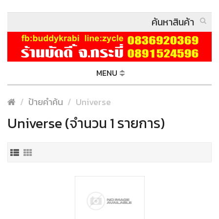
MENU
ป้ายคำค้น
Universe
Universe (จำนวน 1 รายการ)