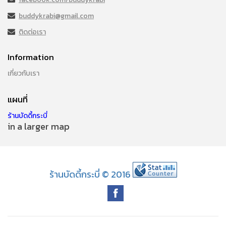
buddykrabi@gmail.com
ติดต่อเรา
Information
เกี่ยวกับเรา
แผนที่
ร้านบัดดี้กระบี่
in a larger map
ร้านบัดดี้กระบี่ © 2016