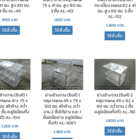
41 ซม. สูง 80 ซม.
75 x 41 ซม. สูง 80 ซม.
กระเบื้อง Hana 82 x 41
3 ชั้น AL-411
3 ชั้น AL-412
ซม. สูง 80 ซม. 3 ชั้น
AL-512
900
บาท
1,100
บาท
1,400
บาท
วิธีสั่งซื้อ
วิธีสั่งซื้อ
วิธีสั่งซื้อ
ล้างจาน (ซิงค์) 1
อ่างล้างจาน (ซิงค์) 1
อ่างล้างจาน (ซิงค์) 2
 Hana 41 x 75 x
หลุม Hana 49 x 75 x
หลุม Hana 49 x 82 x
ม. พักข้าง, คว่ำ
120 ซม. พักข้าง, คว่ำ
80 ซม. คว่ำจาน 2 ชั้น
ชั้น อลูมิเนียมทั้ง
จาน 2 ชั้นใต้อ่าง และ 1
อลูมิเนียมทั้งตัว AL-110
ตัว AL-104
ชั้นเหนืออ่าง อลูมิเนียม
1,800
บาท
ทั้งตัว AL-108T
1,250
บาท
วิธีสั่งซื้อ
1,450
บาท
วิธีสั่งซื้อ