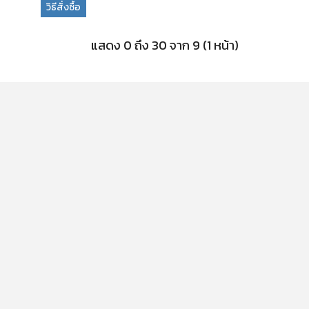
วิธีสั่งซื้อ
แสดง 0 ถึง 30 จาก 9 (1 หน้า)