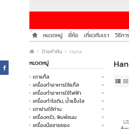
หมวดหมู่
ยี่ห้อ
เกี่ยวกับเรา
วิธีการ
ป้ายคำค้น
Hana
Han
หมวดหมู่
เตาแก๊ส
เครื่องทำอาหารใช้แก๊ส
เครื่องทำอาหารใช้ไฟฟ้า
เครื่องทำไอติม, น้ำแข็งไส
เตาย่างใช้ถ่าน
เครื่องครัว, พิมพ์ขนม
เครื่องมือขายของ
ชั้นค