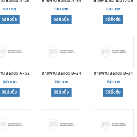
าน Bando A-26
สายพาน Bando A-34
สายพาน Bando A-59
90
บาท
100
บาท
160
บาท
วิธีสั่งซื้อ
วิธีสั่งซื้อ
วิธีสั่งซื้อ
าน Bando A-62
สายพาน Bando B-24
สายพาน Bando B-34
160
บาท
130
บาท
150
บาท
วิธีสั่งซื้อ
วิธีสั่งซื้อ
วิธีสั่งซื้อ