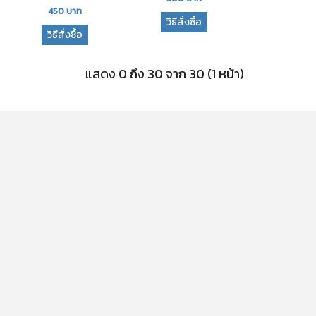
450
บาท
วิธีสั่งซื้อ
วิธีสั่งซื้อ
แสดง 0 ถึง 30 จาก 30 (1 หน้า)