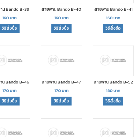
าน Bando B-39
สายพาน Bando B-40
สายพาน Bando B-41
160
บาท
160
บาท
160
บาท
วิธีสั่งซื้อ
วิธีสั่งซื้อ
วิธีสั่งซื้อ
าน Bando B-46
สายพาน Bando B-47
สายพาน Bando B-52
170
บาท
170
บาท
180
บาท
วิธีสั่งซื้อ
วิธีสั่งซื้อ
วิธีสั่งซื้อ