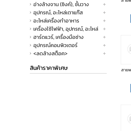
สายพ
อ่างล้างจาน (ซิงค์), ชั้นวาง
อุปกรณ์, อะไหล่เตาแก๊ส
อะไหล่เครื่องทำอาหาร
เครื่องใช้ไฟฟ้า, อุปกรณ์, อะไหล่
ฮาร์ดแวร์, เครื่องมือช่าง
อุปกรณ์คอมพิวเตอร์
<ลดล้างสต็อค>
สินค้าราคาพิเศษ
สายพ