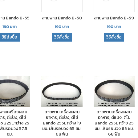
าน Bando B-55
สายพาน Bando B-58
สายพาน Bando B-59
190
บาท
190
บาท
190
บาท
วิธีสั่งซื้อ
วิธีสั่งซื้อ
วิธีสั่งซื้อ
พานเครื่องผสม
สายพานเครื่องผสม
สายพานเครื่องผสม
ร, ตีแป้ง, ตีไข่
อาหาร, ตีแป้ง, ตีไข่
อาหาร, ตีแป้ง, ตีไข่
o 225L กว้าง 25
Bando 255L กว้าง 19
Bando 255L กว้าง 25
เส้นรอบวง 57.5
มม. เส้นรอบวง 65 ซม.
มม. เส้นรอบวง 65 ซม.
ซม.
68 ฟัน
68 ฟัน