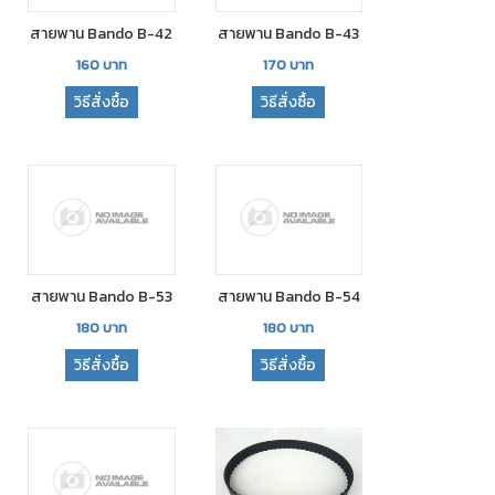
สายพาน Bando B-42
สายพาน Bando B-43
160
บาท
170
บาท
วิธีสั่งซื้อ
วิธีสั่งซื้อ
สายพาน Bando B-53
สายพาน Bando B-54
180
บาท
180
บาท
วิธีสั่งซื้อ
วิธีสั่งซื้อ