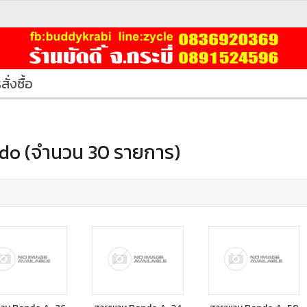
สั่งซื้อ
do (จำนวน 30 รายการ)