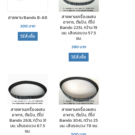
สายพานเครื่องผสม
สายพาน Bando B-68
อาหาร, ตีแป้ง, ตีไข่
200
บาท
Bando 225L กว้าง 19
มม. เส้นรอบวง 57.5
วิธีสั่งซื้อ
ซม.
290
บาท
วิธีสั่งซื้อ
สายพานเครื่องผสม
สายพานเครื่องผสม
อาหาร, ตีแป้ง, ตีไข่
อาหาร, ตีแป้ง, ตีไข่
Bando 263L กว้าง 31
Bando 304L กว้าง 25
มม. เส้นรอบวง 67.5
มม. เส้นรอบวง 78 ซม.
ซม.
500
บาท