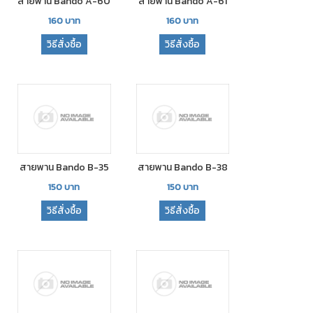
สายพาน Bando A-60
สายพาน Bando A-61
160
บาท
160
บาท
วิธีสั่งซื้อ
วิธีสั่งซื้อ
สายพาน Bando B-35
สายพาน Bando B-38
150
บาท
150
บาท
วิธีสั่งซื้อ
วิธีสั่งซื้อ