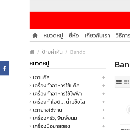
หมวดหมู่
ยี่ห้อ
เกี่ยวกับเรา
วิธีการ
ป้ายคำค้น
Bando
Ban
หมวดหมู่
เตาแก๊ส
เครื่องทำอาหารใช้แก๊ส
เครื่องทำอาหารใช้ไฟฟ้า
เครื่องทำไอติม, น้ำแข็งไส
เตาย่างใช้ถ่าน
เครื่องครัว, พิมพ์ขนม
เครื่องมือขายของ