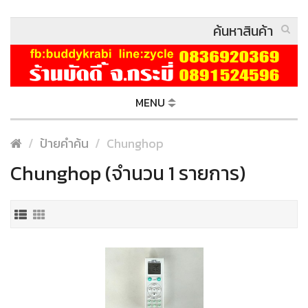
MENU
ป้ายคำค้น
Chunghop
Chunghop (จำนวน 1 รายการ)