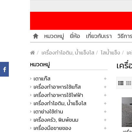
หมวดหมู่
ยี่ห้อ
เกี่ยวกับเรา
วิธีการ
เครื่องทำไอติม, น้ำแข็งไส
ไสน้ำแข็ง
เค
เครื
หมวดหมู่
เตาแก๊ส
เครื่องทำอาหารใช้แก๊ส
เครื่องทำอาหารใช้ไฟฟ้า
เครื่องทำไอติม, น้ำแข็งไส
เตาย่างใช้ถ่าน
เครื่องครัว, พิมพ์ขนม
เครื่องมือขายของ
เครื่