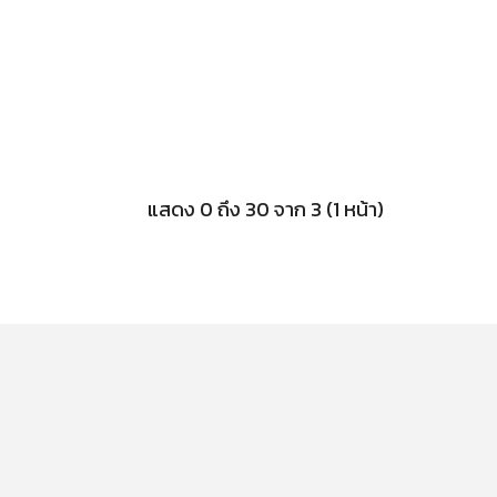
แสดง 0 ถึง 30 จาก 3 (1 หน้า)