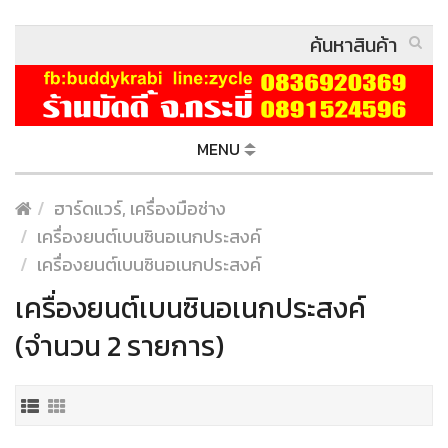
MENU
ฮาร์ดแวร์, เครื่องมือช่าง
เครื่องยนต์เบนซินอเนกประสงค์
เครื่องยนต์เบนซินอเนกประสงค์
เครื่องยนต์เบนซินอเนกประสงค์
(จำนวน 2 รายการ)