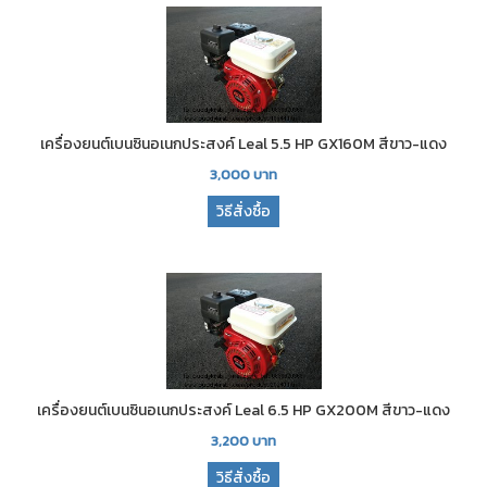
เครื่องยนต์เบนซินอเนกประสงค์ Leal 5.5 HP GX160M สีขาว-แดง
3,000
บาท
วิธีสั่งซื้อ
เครื่องยนต์เบนซินอเนกประสงค์ Leal 6.5 HP GX200M สีขาว-แดง
3,200
บาท
วิธีสั่งซื้อ