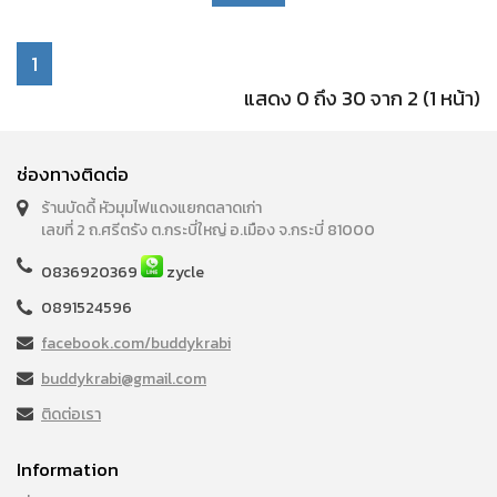
1
แสดง 0 ถึง 30 จาก 2 (1 หน้า)
ช่องทางติดต่อ
ร้านบัดดี้ หัวมุมไฟแดงแยกตลาดเก่า
เลขที่ 2 ถ.ศรีตรัง ต.กระบี่ใหญ่ อ.เมือง จ.กระบี่ 81000
0836920369
zycle
0891524596
facebook.com/buddykrabi
buddykrabi@gmail.com
ติดต่อเรา
Information