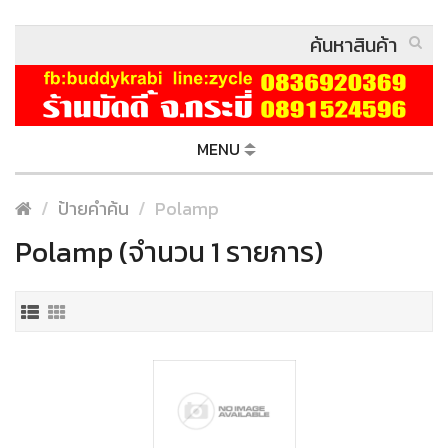
MENU
ป้ายคำค้น
Polamp
Polamp (จำนวน 1 รายการ)